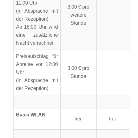
11:00 Uhr
3,00 € pro
(in Absprache mit
weitere
der Rezeption)
Stunde
Ab 16:00 Uhr wird
eine zusätzliche
Nacht verrechnet
Preisaufschlag für
Anreise vor 12:00
3,00 € pro
Uhr
Stunde
(in Absprache mit
der Rezeption)
Basis WLAN
frei
frei