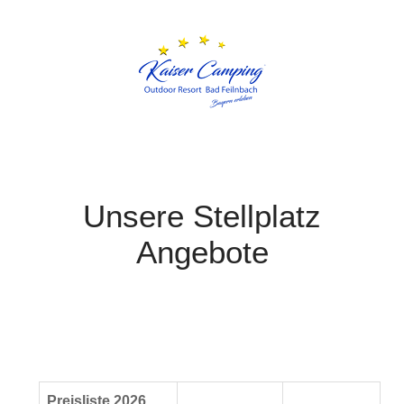
Unsere Stellplatz
Angebote
Preisliste 2026