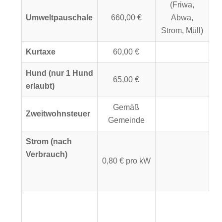
(Friwa,
Umweltpauschale
660,00 €
Abwa,
Strom, Müll)
Kurtaxe
60,00 €
Hund (nur 1 Hund
65,00 €
erlaubt)
Gemäß
Zweitwohnsteuer
Gemeinde
Strom (nach
Verbrauch)
0,80 € pro kW