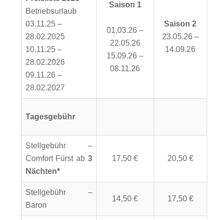
Saison 1
Betriebsurlaub
03.11.25 –
Saison 2
01.03.26 –
28.02.2025
23.05.26 –
22.05.26
10.11.25 –
14.09.26
15.09.26 –
28.02.2026
08.11.26
09.11.26 –
28.02.2027
Tagesgebühr
Stellgebühr –
Comfort Fürst ab
3
17,50 €
20,50 €
Nächten*
Stellgebühr –
14,50 €
17,50 €
Baron