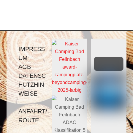
IMPRESS
UM
AGB
DATENSC
HUTZHIN
WEISE
ANFAHRT/
ROUTE