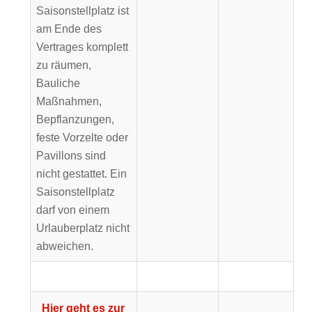
Saisonstellplatz ist
am Ende des
Vertrages komplett
zu räumen,
Bauliche
Maßnahmen,
Bepflanzungen,
feste Vorzelte oder
Pavillons sind
nicht gestattet. Ein
Saisonstellplatz
darf von einem
Urlauberplatz nicht
abweichen.
Hier geht es zur