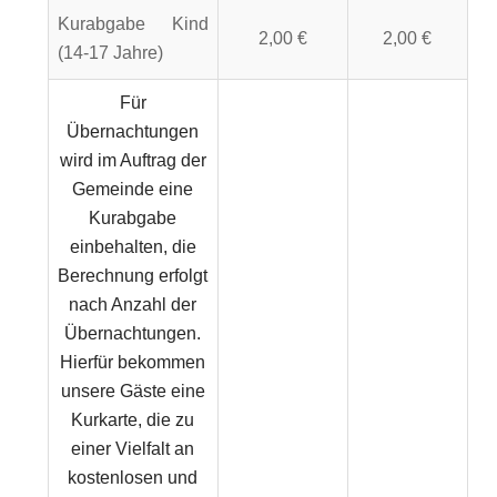
Kurabgabe Kind
2,00 €
2,00 €
(14-17 Jahre)
Für
Übernachtungen
wird im Auftrag der
Gemeinde eine
Kurabgabe
einbehalten, die
Berechnung erfolgt
nach Anzahl der
Übernachtungen.
Hierfür bekommen
unsere Gäste eine
Kurkarte, die zu
einer Vielfalt an
kostenlosen und