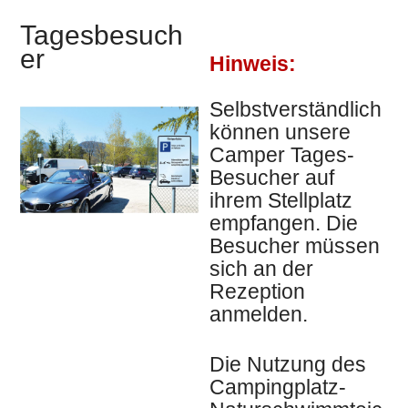
Tagesbesuch
er
Hinweis:
Selbstverständlich
können unsere
Camper Tages-
Besucher auf
ihrem Stellplatz
empfangen. Die
Besucher müssen
sich an der
Rezeption
anmelden.
Die Nutzung des
Campingplatz-