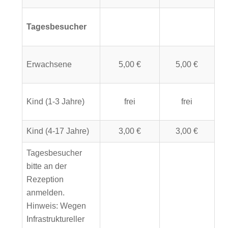
Tagesbesucher
Erwachsene
5,00 €
5,00 €
Kind (1-3 Jahre)
frei
frei
Kind (4-17 Jahre)
3,00 €
3,00 €
Tagesbesucher
bitte an der
Rezeption
anmelden.
Hinweis: Wegen
Infrastruktureller