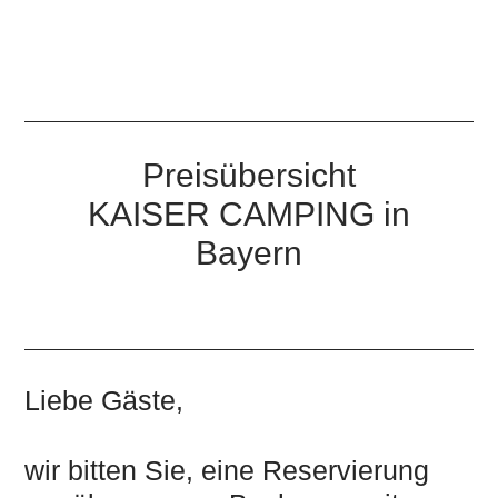
Preisübersicht
KAISER CAMPING in
Bayern
Liebe Gäste,
wir bitten Sie, eine Reservierung