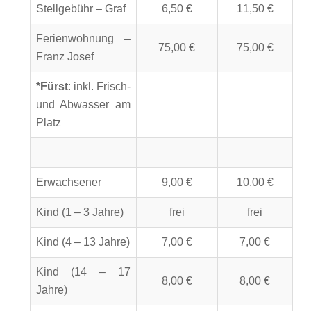
Stellgebühr – Graf
6,50 €
11,50 €
Ferienwohnung –
75,00 €
75,00 €
Franz Josef
*Fürst
: inkl. Frisch-
und Abwasser am
Platz
Erwachsener
9,00 €
10,00 €
Kind (1 – 3 Jahre)
frei
frei
Kind (4 – 13 Jahre)
7,00 €
7,00 €
Kind (14 – 17
8,00 €
8,00 €
Jahre)