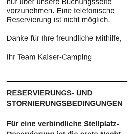
nur über unsere Buchungsseite
vorzunehmen. Eine telefonische
Reservierung ist nicht möglich.
Danke für Ihre freundliche Mithilfe,
Ihr Team Kaiser-Camping
RESERVIERUNGS- UND
STORNIERUNGSBEDINGUNGEN
Für eine verbindliche Stellplatz-
Reservierung ist die erste Nacht