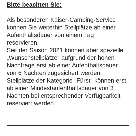
Bitte beachten Sie:
Als besonderen Kaiser-Camping-Service
können Sie weiterhin Stellplätze ab einer
Aufenthaltsdauer von einem Tag
reservieren.
Seit der Saison 2021 können aber spezielle
„Wunschstellplätze“ aufgrund der hohen
Nachfrage erst ab einer Aufenthaltsdauer
von 6 Nächten zugesichert werden.
Stellplätze der Kategorie „Fürst“ können erst
ab einer Mindestaufenthaltsdauer von 3
Nächten bei entsprechender Verfügbarkeit
reserviert werden.