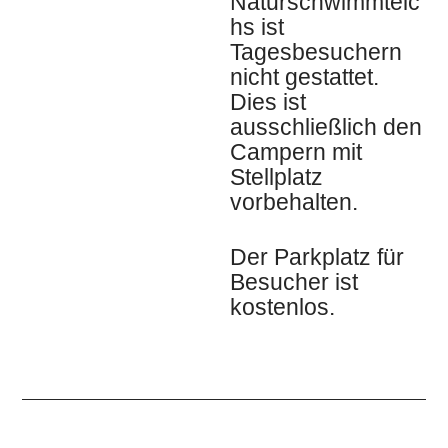
Naturschwimmteic
hs ist
Tagesbesuchern
nicht gestattet.
Dies ist
ausschließlich den
Campern mit
Stellplatz
vorbehalten.
Der Parkplatz für
Besucher ist
kostenlos.