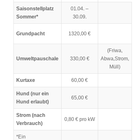
Saisonstellplatz
01.04. –
Sommer*
30.09.
Grundpacht
1320,00 €
(Friwa,
Umweltpauschale
330,00 €
Abwa,Strom,
Müll)
Kurtaxe
60,00 €
Hund (nur ein
65,00 €
Hund erlaubt)
Strom (nach
0,80 € pro kW
Verbrauch)
*Ein