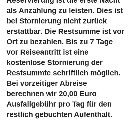
als Anzahlung zu leisten. Dies ist
bei Stornierung nicht zurück
erstattbar. Die Restsumme ist vor
Ort zu bezahlen. Bis zu 7 Tage
vor Reiseantritt ist eine
kostenlose Stornierung der
Restsummte schriftlich möglich.
Bei vorzeitiger Abreise
berechnen wir 20,00 Euro
Ausfallgebühr pro Tag für den
restlich gebuchten Aufenthalt.