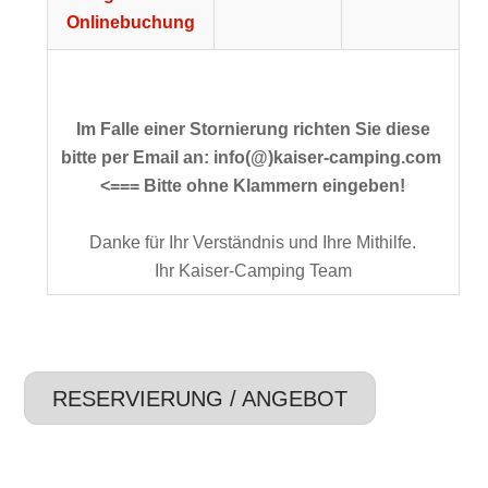
Onlinebuchung
Im Falle einer Stornierung richten Sie diese
bitte per Email an:
info(@)kaiser-camping.com
<=== Bitte ohne Klammern eingeben!
Danke für Ihr Verständnis und Ihre Mithilfe.
Ihr Kaiser-Camping Team
RESERVIERUNG / ANGEBOT