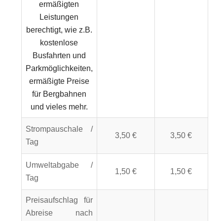
ermäßigten
Leistungen
berechtigt, wie z.B.
kostenlose
Busfahrten und
Parkmöglichkeiten,
ermäßigte Preise
für Bergbahnen
und vieles mehr.
Strompauschale /
3,50 €
3,50 €
Tag
Umweltabgabe /
1,50 €
1,50 €
Tag
Preisaufschlag für
Abreise nach