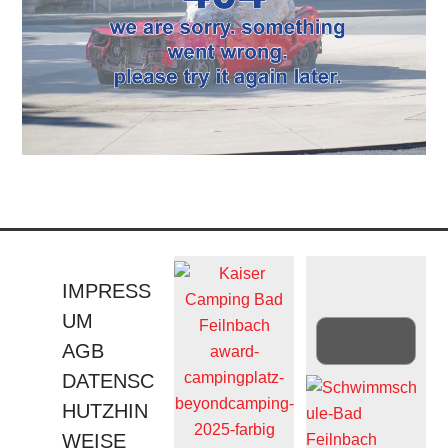
IMPRESS
UM
AGB
DATENSC
HUTZHIN
WEISE