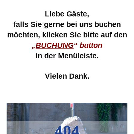
Liebe Gäste,
falls Sie gerne bei uns buchen
möchten, klicken Sie bitte auf den
„
BUCHUNG
“ button
in der Menüleiste.
Vielen Dank.