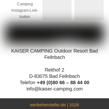
KAISER CAMPING Outdoor Resort Bad
Feilnbach
Reithof 2
D-83075 Bad Feilnbach
Telefon
+49 (0)80 66 – 88 44 00
info@kaiser-camping.com
werbehersteller.de | 2026