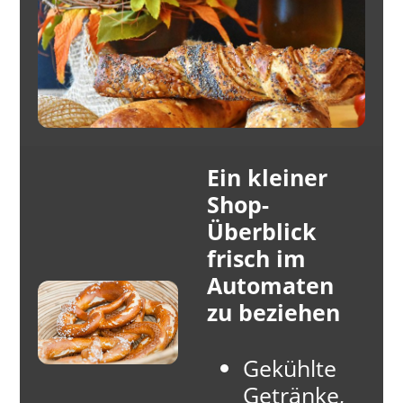
Ein kleiner
Shop-
Überblick
frisch im
Automaten
zu beziehen
Gekühlte
Getränke,