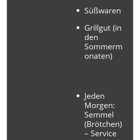
Süßwaren
Grillgut (in
den
Sommerm
onaten)
Jeden
Morgen:
Semmel
(Brötchen)
– Service