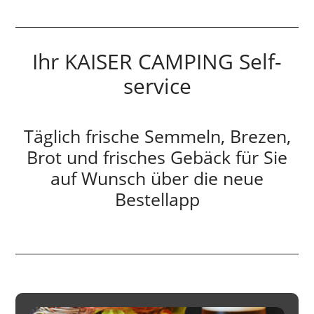
Ihr KAISER CAMPING Self-
service
Täglich frische Semmeln, Brezen,
Brot und frisches Gebäck für Sie
auf Wunsch über die neue
Bestellapp