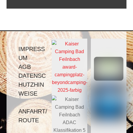
IMPRESS
UM
AGB
DATENSC
HUTZHIN
WEISE
ANFAHRT/
ROUTE